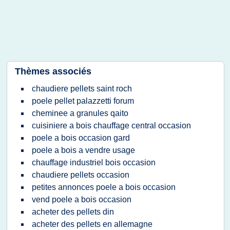
Thèmes associés
chaudiere pellets saint roch
poele pellet palazzetti forum
cheminee a granules qaito
cuisiniere a bois chauffage central occasion
poele a bois occasion gard
poele a bois a vendre usage
chauffage industriel bois occasion
chaudiere pellets occasion
petites annonces poele a bois occasion
vend poele a bois occasion
acheter des pellets din
acheter des pellets en allemagne