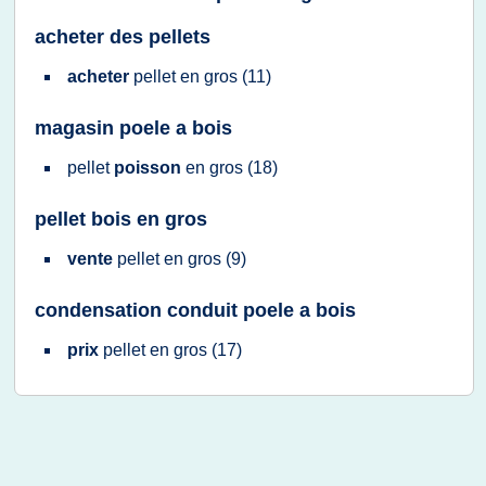
acheter des pellets
acheter
pellet en gros
(11)
magasin poele a bois
pellet
poisson
en gros
(18)
pellet bois en gros
vente
pellet en gros
(9)
condensation conduit poele a bois
prix
pellet en gros
(17)