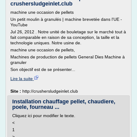
crushersludgeinlet.club
machine une occasion de pellets
Un petit moulin à granulés | machine brevetée dans l'UE -
YouTube
Jul 26, 2012 . Notre unité de bouletage sur le marché tout à
fait comparable en raison de sa conception, la taille et la
technologie uniques. Notre usine de.
machine une occasion de pellets,
Machines de production de pellets General Dies Machine à
granuler
Son objectif est de se présenter...
Lire la suite
Site :
http://crushersludgeinlet.club
Installation chauffage pellet, chaudiere,
poele, fourneau ...
Cliquez ici pour modifier le texte.
<
1
>