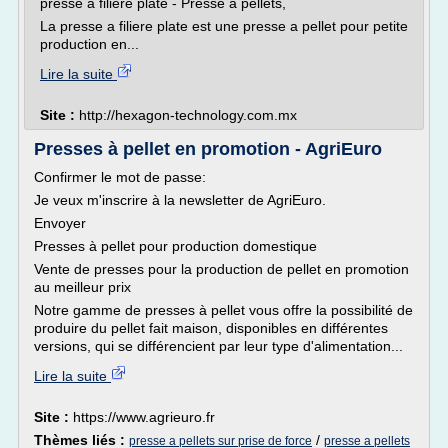
presse a filiere plate - Presse a pellets,
La presse a filiere plate est une presse a pellet pour petite
production en...
Lire la suite
Site :
http://hexagon-technology.com.mx
Presses à pellet en promotion - AgriEuro
Confirmer le mot de passe:
Je veux m'inscrire à la newsletter de AgriEuro.
Envoyer
Presses à pellet pour production domestique
Vente de presses pour la production de pellet en promotion
au meilleur prix
Notre gamme de presses à pellet vous offre la possibilité de
produire du pellet fait maison, disponibles en différentes
versions, qui se différencient par leur type d'alimentation...
Lire la suite
Site :
https://www.agrieuro.fr
Thèmes liés :
/
presse a pellets sur prise de force
presse a pellets