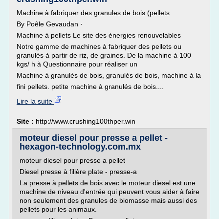
Machine à fabriquer des granules de bois (pellets
By Poêle Gevaudan ·
Machine à pellets Le site des énergies renouvelables
Notre gamme de machines à fabriquer des pellets ou
granulés à partir de riz, de graines. De la machine à 100
kgs/ h à Questionnaire pour réaliser un
Machine à granulés de bois, granulés de bois, machine à la
fini pellets. petite machine à granulés de bois....
Lire la suite
Site :
http://www.crushing100thper.win
moteur diesel pour presse a pellet -
hexagon-technology.com.mx
moteur diesel pour presse a pellet
Diesel presse à filière plate - presse-a
La presse à pellets de bois avec le moteur diesel est une
machine de niveau d'entrée qui peuvent vous aider à faire
non seulement des granules de biomasse mais aussi des
pellets pour les animaux.