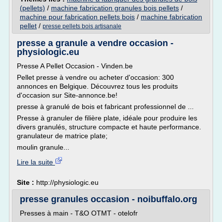
(pellets)
/
machine fabrication granules bois pellets
/
machine pour fabrication pellets bois
/
machine fabrication
pellet
/
presse pellets bois artisanale
presse a granule a vendre occasion -
physiologic.eu
Presse A Pellet Occasion - Vinden.be
Pellet presse à vendre ou acheter d'occasion: 300
annonces en Belgique. Découvrez tous les produits
d'occasion sur Site-annonce.be!
presse à granulé de bois et fabricant professionnel de ...
Presse à granuler de filière plate, idéale pour produire les
divers granulés, structure compacte et haute performance.
granulateur de matrice plate;
moulin granule...
Lire la suite
Site :
http://physiologic.eu
presse granules occasion - noibuffalo.org
Presses à main - T&O OTMT - otelofr