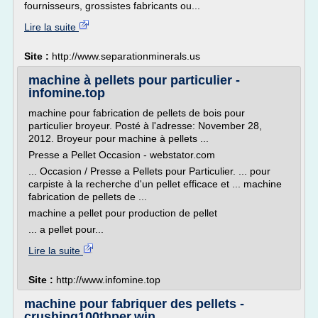
fournisseurs, grossistes fabricants ou...
Lire la suite
Site :
http://www.separationminerals.us
machine à pellets pour particulier -
infomine.top
machine pour fabrication de pellets de bois pour
particulier broyeur. Posté à l'adresse: November 28,
2012. Broyeur pour machine à pellets ...
Presse a Pellet Occasion - webstator.com
... Occasion / Presse a Pellets pour Particulier. ... pour
carpiste à la recherche d'un pellet efficace et ... machine
fabrication de pellets de ...
machine a pellet pour production de pellet
... a pellet pour...
Lire la suite
Site :
http://www.infomine.top
machine pour fabriquer des pellets -
crushing100thper.win