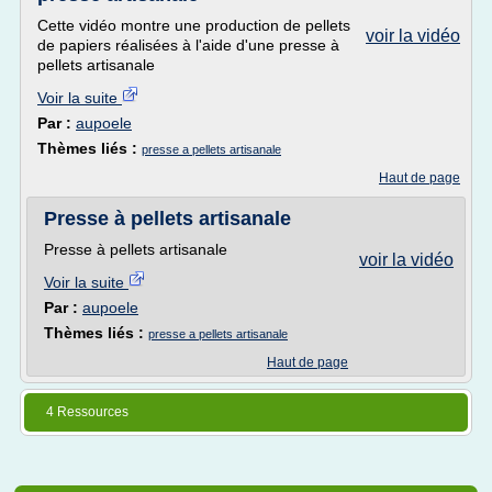
Cette vidéo montre une production de pellets
voir la vidéo
de papiers réalisées à l'aide d'une presse à
pellets artisanale
Voir la suite
Par :
aupoele
Thèmes liés :
presse a pellets artisanale
Haut de page
Presse à pellets artisanale
Presse à pellets artisanale
voir la vidéo
Voir la suite
Par :
aupoele
Thèmes liés :
presse a pellets artisanale
Haut de page
4 Ressources