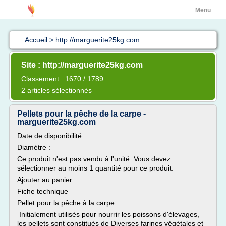
Menu
Accueil
>
http://marguerite25kg.com
Site : http://marguerite25kg.com
Classement : 1670 / 1789
2 articles sélectionnés
Pellets pour la pêche de la carpe -
marguerite25kg.com
Date de disponibilité:
Diamètre :
Ce produit n'est pas vendu à l'unité. Vous devez
sélectionner au moins 1 quantité pour ce produit.
Ajouter au panier
Fiche technique
Pellet pour la pêche à la carpe
Initialement utilisés pour nourrir les poissons d'élevages,
les pellets sont constitués de Diverses farines végétales et