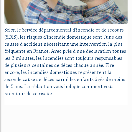
Selon le Service départemental d’incendie et de secours
(SDIS), les risques d’incendie domestique sont l’une des
causes d’accident nécessitant une intervention la plus
fréquente en France. Avec près d’une déclaration toutes
les 2 minutes, les incendies sont toujours responsables
de plusieurs centaines de décès chaque année. Pire
encore, les incendies domestiques représentent la
seconde cause de décès parmi les enfants âgés de moins
de 5 ans. La rédaction vous indique comment vous
prémunir de ce risque