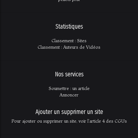
Statistiques
Classement : Sites
Classement : Auteurs de Vidéos
Nos services
Soumettre : un article
Annoncer
Ajouter un supprimer un site
Pour ajouter ou supprimer un site, voir l'article 4 des CGUs