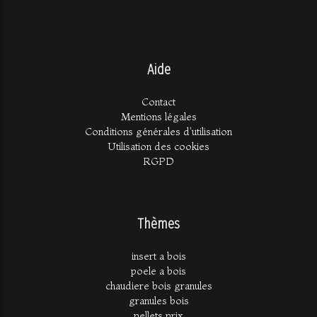
Aide
Contact
Mentions légales
Conditions générales d'utilisation
Utilisation des cookies
RGPD
Thèmes
insert a bois
poele a bois
chaudiere bois granules
granules bois
pellets prix