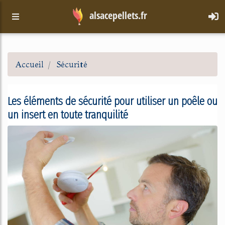
alsacepellets.fr
Accueil
Sécurité
Les éléments de sécurité pour utiliser un poêle ou
un insert en toute tranquilité