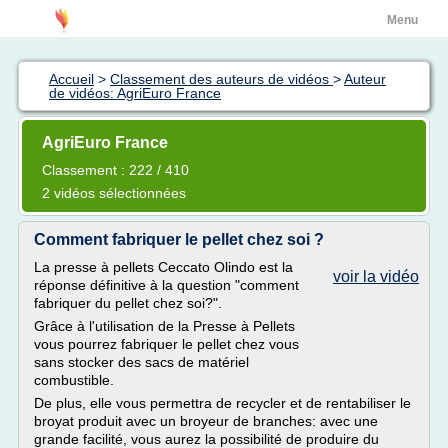
Menu
Accueil
>
Classement des auteurs de vidéos
>
Auteur
de vidéos: AgriEuro France
AgriEuro France
Classement : 222 / 410
2 vidéos sélectionnées
Comment fabriquer le pellet chez soi ?
La presse à pellets Ceccato Olindo est la
voir la vidéo
réponse définitive à la question "comment
fabriquer du pellet chez soi?".
Grâce à l'utilisation de la Presse à Pellets
vous pourrez fabriquer le pellet chez vous
sans stocker des sacs de matériel
combustible.
De plus, elle vous permettra de recycler et de rentabiliser le
broyat produit avec un broyeur de branches: avec une
grande facilité, vous aurez la possibilité de produire du