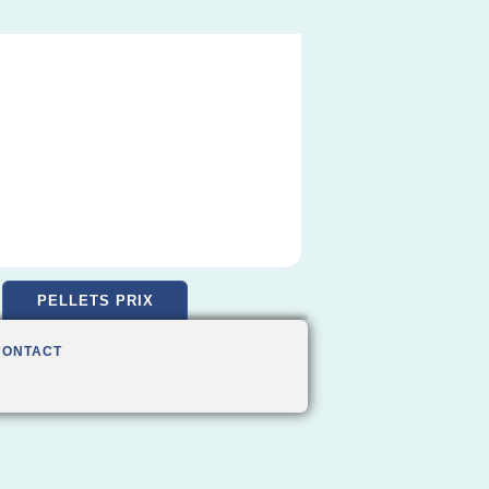
PELLETS PRIX
CONTACT